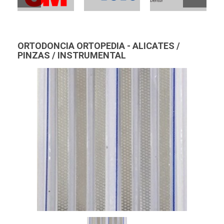
ORTODONCIA ORTOPEDIA - ALICATES /
PINZAS / INSTRUMENTAL