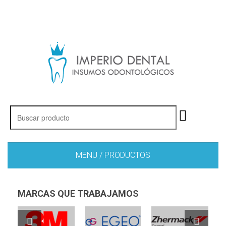
MENU / PRODUCTOS
MARCAS QUE TRABAJAMOS