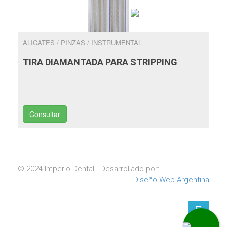
ALICATES / PINZAS / INSTRUMENTAL
TIRA DIAMANTADA PARA STRIPPING
Consultar
© 2024 Imperio Dental - Desarrollado por:
Diseño Web Argentina