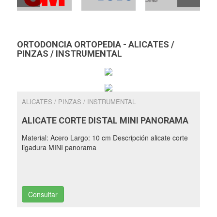
ORTODONCIA ORTOPEDIA - ALICATES /
PINZAS / INSTRUMENTAL
ALICATES / PINZAS / INSTRUMENTAL
ALICATE CORTE DISTAL MINI PANORAMA
Material: Acero Largo: 10 cm Descripción alicate corte
ligadura MINI panorama
Consultar