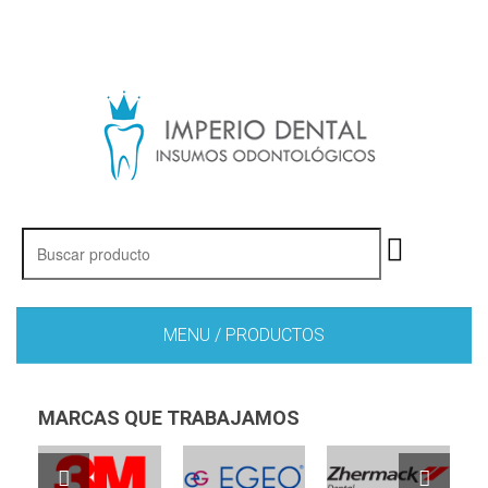
MENU / PRODUCTOS
MARCAS QUE TRABAJAMOS