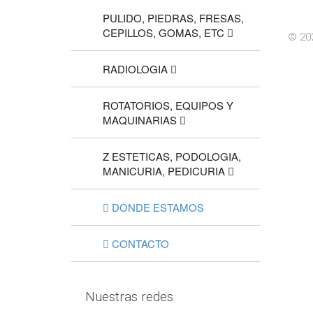
PULIDO, PIEDRAS, FRESAS,
CEPILLOS, GOMAS, ETC
© 202
RADIOLOGIA
ROTATORIOS, EQUIPOS Y
MAQUINARIAS
Z ESTETICAS, PODOLOGIA,
MANICURIA, PEDICURIA
DONDE ESTAMOS
CONTACTO
Nuestras redes