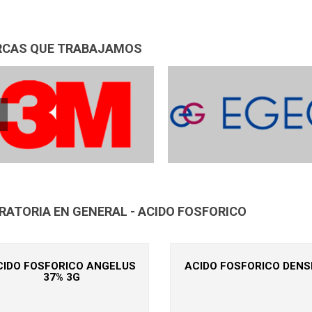
CAS QUE TRABAJAMOS
RATORIA EN GENERAL - ACIDO FOSFORICO
CIDO FOSFORICO ANGELUS
ACIDO FOSFORICO DENS
37% 3G