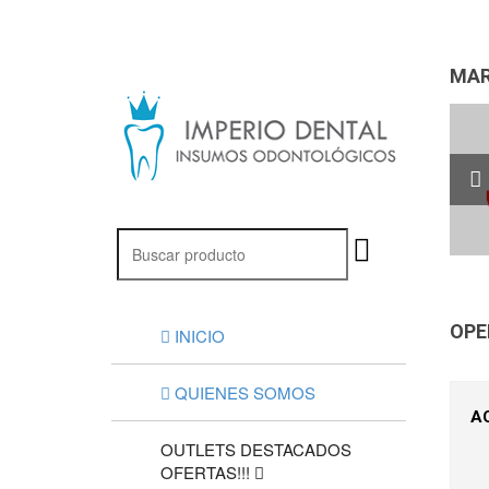
MAR
OPE
INICIO
QUIENES SOMOS
A
OUTLETS DESTACADOS
OFERTAS!!!