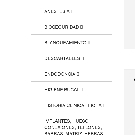
ANESTESIA
BIOSEGURIDAD
BLANQUEAMIENTO
DESCARTABLES
ENDODONCIA
HIGIENE BUCAL
HISTORIA CLINICA , FICHA
IMPLANTES, HUESO,
CONEXIONES, TEFLONES,
BARRAS, MATRIZ, HEBRAS,