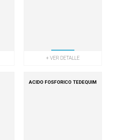
+ VER DETALLE
ACIDO FOSFORICO TEDEQUIM