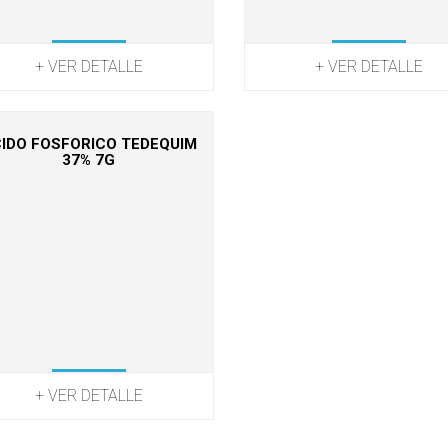
+ VER DETALLE
+ VER DETALLE
IDO FOSFORICO TEDEQUIM
37% 7G
+ VER DETALLE