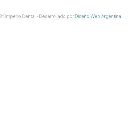
4 Imperio Dental - Desarrollado por:
Diseño Web Argentina