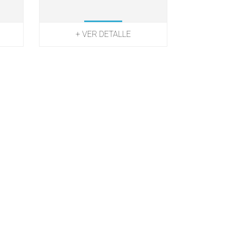
+ VER DETALLE