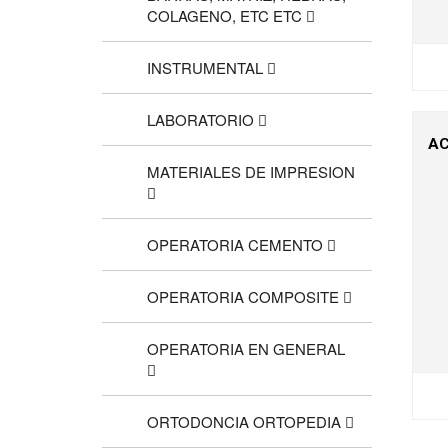
COLAGENO, ETC ETC
INSTRUMENTAL
LABORATORIO
AC
MATERIALES DE IMPRESION
OPERATORIA CEMENTO
OPERATORIA COMPOSITE
OPERATORIA EN GENERAL
ORTODONCIA ORTOPEDIA