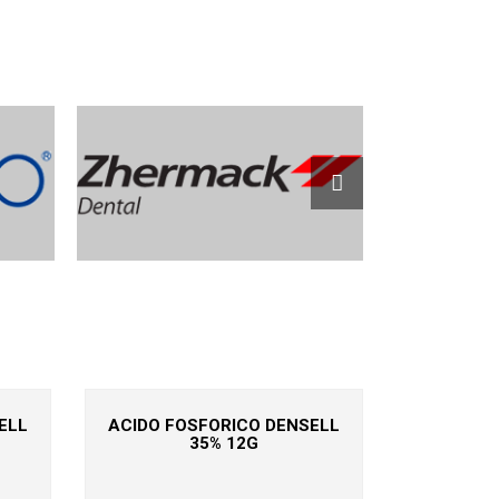
ELL
ACIDO FOSFORICO DENSELL
35% 12G