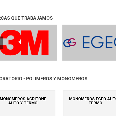
CAS QUE TRABAJAMOS
ORATORIO - POLIMEROS Y MONOMEROS
MONOMEROS ACRITONE
MONOMEROS EGEO AUT
AUTO Y TERMO
TERMO