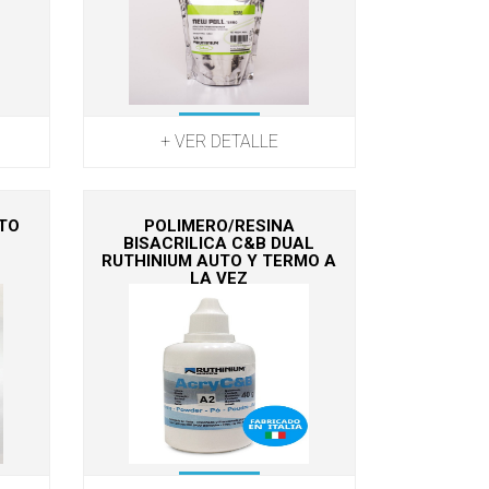
+ VER DETALLE
TO
POLIMERO/RESINA
BISACRILICA C&B DUAL
RUTHINIUM AUTO Y TERMO A
LA VEZ