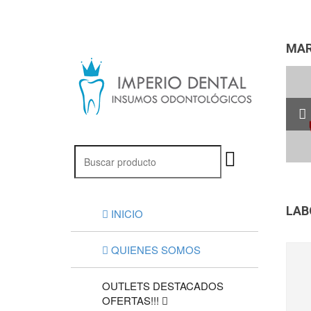
MAR
LAB
INICIO
QUIENES SOMOS
OUTLETS DESTACADOS
OFERTAS!!!