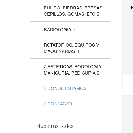
PULIDO, PIEDRAS, FRESAS,
CEPILLOS, GOMAS, ETC
RADIOLOGIA
ROTATORIOS, EQUIPOS Y
MAQUINARIAS
Z ESTETICAS, PODOLOGIA,
MANICURIA, PEDICURIA
DONDE ESTAMOS
CONTACTO
Nuestras redes