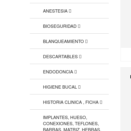
ANESTESIA
BIOSEGURIDAD
BLANQUEAMIENTO
DESCARTABLES
ENDODONCIA
HIGIENE BUCAL
HISTORIA CLINICA , FICHA
IMPLANTES, HUESO,
CONEXIONES, TEFLONES,
BARRAS, MATRIZ, HEBRAS,