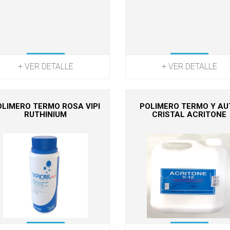
+ VER DETALLE
+ VER DETALLE
OLIMERO TERMO ROSA VIPI
POLIMERO TERMO Y AU
RUTHINIUM
CRISTAL ACRITONE