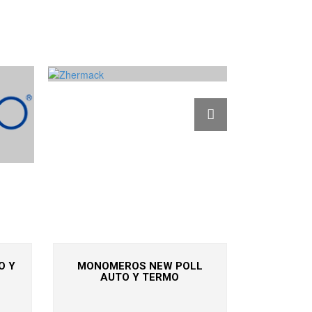
O Y
MONOMEROS NEW POLL
AUTO Y TERMO