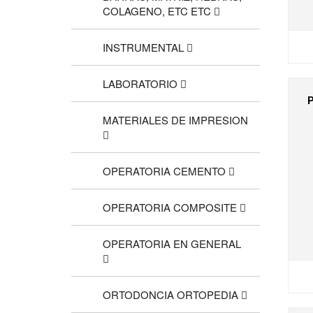
COLAGENO, ETC ETC
INSTRUMENTAL
LABORATORIO
MATERIALES DE IMPRESION
OPERATORIA CEMENTO
OPERATORIA COMPOSITE
OPERATORIA EN GENERAL
ORTODONCIA ORTOPEDIA